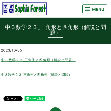
MENU
中３数学２３_三角形と四角形（解説と問
題）
2023/10/05
中３数学２３_三角形と四角形（解説と問題）
中３数学２３_三角形と四角形（解説と問題）