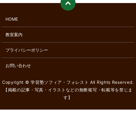
HOME
教室案内
プライバシーポリシー
お問い合わせ
Copyright © 学習塾ソフィア・フォレスト All Rights Reserved.
【掲載の記事・写真・イラストなどの無断複写・転載等を禁じま
す】