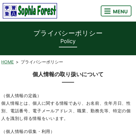
MENU
プライバシーポリシー
Policy
HOME
プライバシーポリシー
個人情報の取り扱いについて
（個人情報の定義）
個人情報とは、個人に関する情報であり、お名前、生年月日、性
別、電話番号、電子メールアドレス、職業、勤務先等、特定の個
人を識別し得る情報をいいます。
（個人情報の収集・利用）