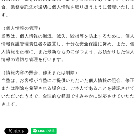
合、業務委託先が適切に個人情報を取り扱うように管理いたしま
す。
（個人情報の管理）
当塾は、個人情報の漏洩、滅失、毀損等を防止するために、個人
情報保護管理責任者を設置し、十分な安全保護に努め、また、個
人情報を正確に、また最新なものに保つよう、お預かりした個人
情報の適切な管理を行います。
（情報内容の照会、修正または削除）
当塾は、お客様が当塾にご提供いただいた個人情報の照会、修正
または削除を希望される場合は、ご本人であることを確認させて
いただいたうえで、合理的な範囲ですみやかに対応させていただ
きます。