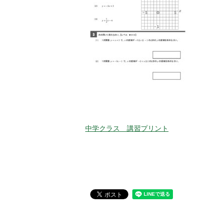
中学クラス 講習プリント