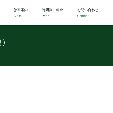
教室案内
時間割・料金
お問い合わせ
Class
Price
Contact
題）