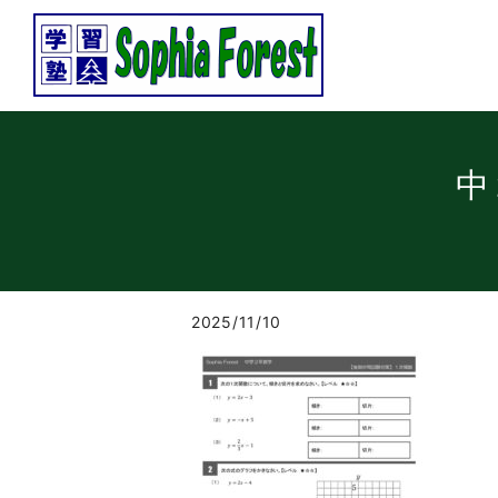
中
2025/11/10