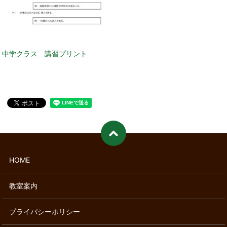
中学クラス 講習プリント
HOME
教室案内
プライバシーポリシー