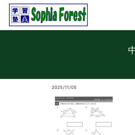
2025/11/05