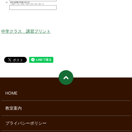
中学クラス 講習プリント
HOME
教室案内
プライバシーポリシー