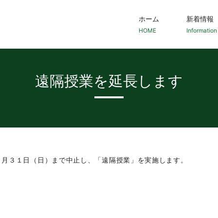
ホーム
新着情報
HOME
Information
遠隔授業を延長します
５月３１日（日）まで中止し、「遠隔授業」を実施します。