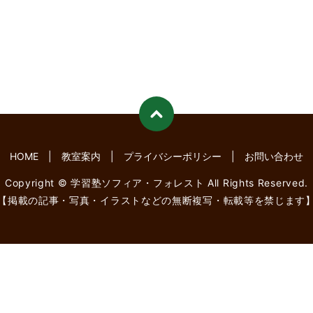
HOME
教室案内
プライバシーポリシー
お問い合わせ
Copyright © 学習塾ソフィア・フォレスト All Rights Reserved.
【掲載の記事・写真・イラストなどの無断複写・転載等を禁じます