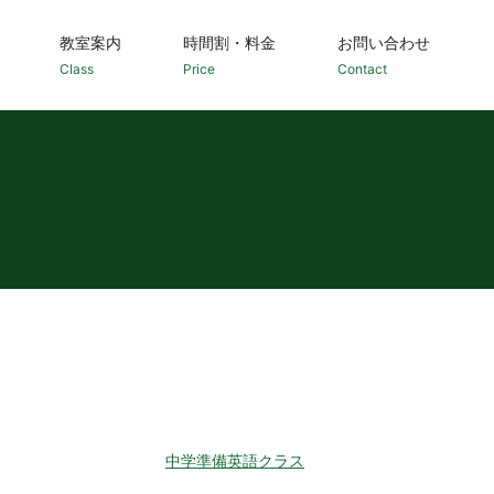
教室案内
時間割・料金
お問い合わせ
Class
Price
Contact
中学準備英語クラス