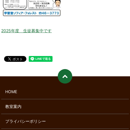
2025年度 生徒募集中です
HOME
教室案内
プライバシーポリシー