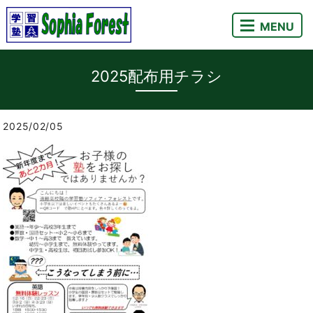
MENU
2025配布用チラシ
2025/02/05