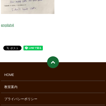
english4
HOME
教室案内
プライバシーポリシー