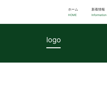
ホーム
新着情報
HOME
Information
logo