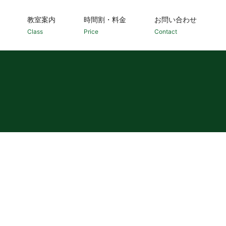
教室案内
時間割・料金
お問い合わせ
Class
Price
Contact