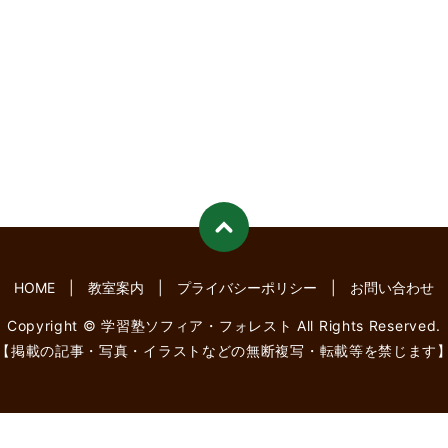
HOME
教室案内
プライバシーポリシー
お問い合わせ
Copyright © 学習塾ソフィア・フォレスト All Rights Reserved.
【掲載の記事・写真・イラストなどの無断複写・転載等を禁じます