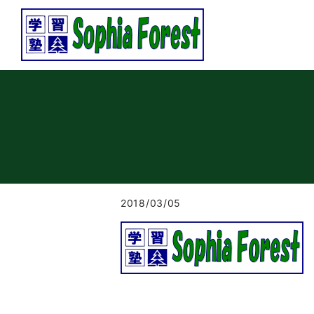
2018/03/05