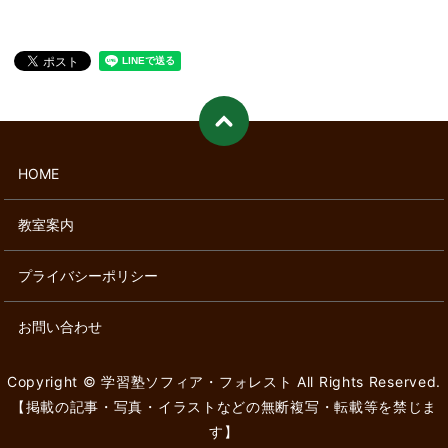
HOME
教室案内
プライバシーポリシー
お問い合わせ
Copyright © 学習塾ソフィア・フォレスト All Rights Reserved.
【掲載の記事・写真・イラストなどの無断複写・転載等を禁じま
す】