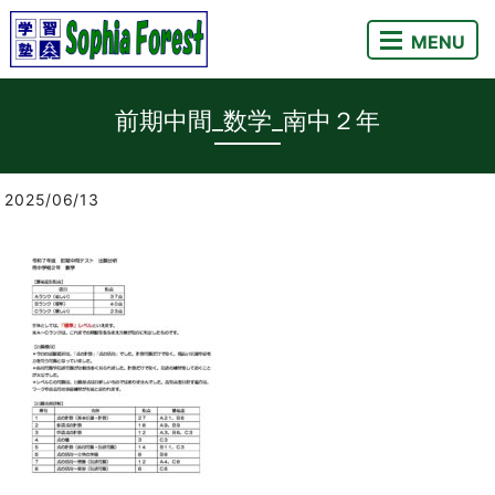
MENU
前期中間_数学_南中２年
2025/06/13