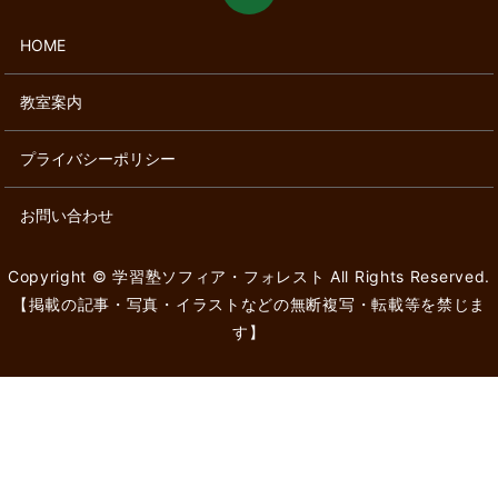
HOME
教室案内
プライバシーポリシー
お問い合わせ
Copyright © 学習塾ソフィア・フォレスト All Rights Reserved.
【掲載の記事・写真・イラストなどの無断複写・転載等を禁じま
す】