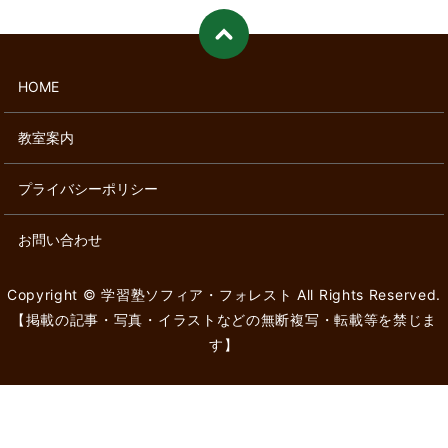
HOME
教室案内
プライバシーポリシー
お問い合わせ
Copyright © 学習塾ソフィア・フォレスト All Rights Reserved.
【掲載の記事・写真・イラストなどの無断複写・転載等を禁じま
す】