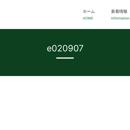
ホーム
新着情報
HOME
Information
e020907