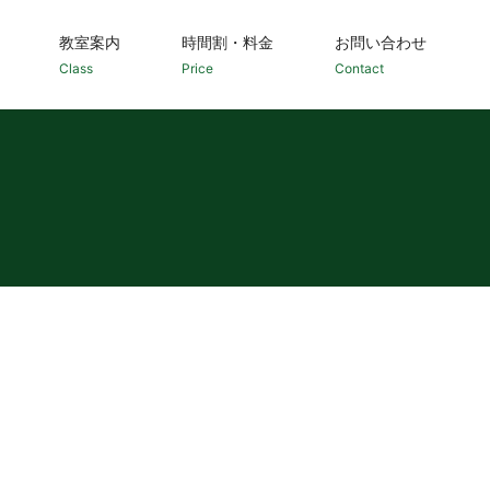
教室案内
時間割・料金
お問い合わせ
Class
Price
Contact