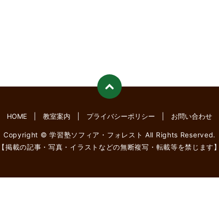
HOME
教室案内
プライバシーポリシー
お問い合わせ
Copyright © 学習塾ソフィア・フォレスト All Rights Reserved.
【掲載の記事・写真・イラストなどの無断複写・転載等を禁じます